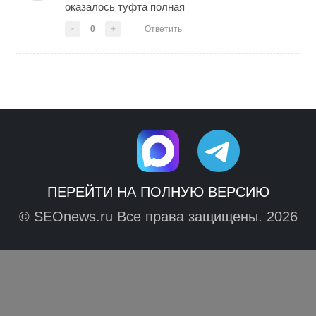
оказалось туфта полная
-
0
+
Ответить
ПЕРЕЙТИ НА ПОЛНУЮ ВЕРСИЮ
© SEOnews.ru Все права защищены. 2026