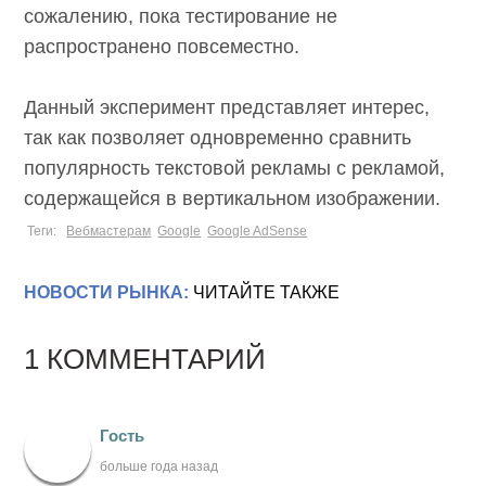
сожалению, пока тестирование не
распространено повсеместно.
Данный эксперимент представляет интерес,
так как позволяет одновременно сравнить
популярность текстовой рекламы с рекламой,
содержащейся в вертикальном изображении.
Теги:
Вебмастерам
Google
Google AdSense
НОВОСТИ РЫНКА:
ЧИТАЙТЕ ТАКЖЕ
1 КОММЕНТАРИЙ
Гость
больше года назад