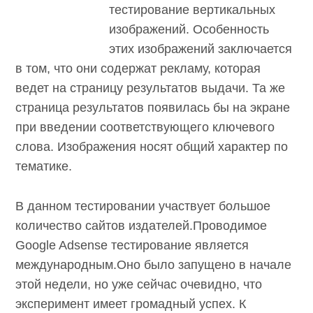
тестирование вертикальных
изображений. Особенность
этих изображений заключается
в том, что они содержат рекламу, которая
ведет на страницу результатов выдачи. Та же
страница результатов появилась бы на экране
при введении соответствующего ключевого
слова. Изображения носят общий характер по
тематике.
В данном тестировании участвует большое
количество сайтов издателей.Проводимое
Google Adsense тестирование является
международным.Оно было запущено в начале
этой недели, но уже сейчас очевидно, что
эксперимент имеет громадный успех. К