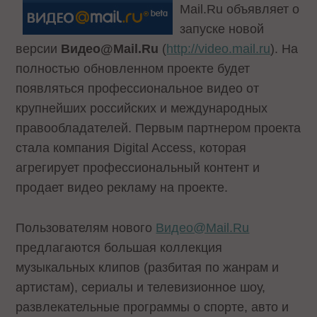
Mail.Ru объявляет о
запуске новой
версии
Видео@Mail.Ru
(
http://video.mail.ru
). На
полностью обновленном проекте будет
появляться профессиональное видео от
крупнейших российских и международных
правообладателей. Первым партнером проекта
стала компания Digital Access, которая
агрегирует профессиональный контент и
продает видео рекламу на проекте.
Пользователям нового
Видео@Mail.Ru
предлагаются большая коллекция
музыкальных клипов (разбитая по жанрам и
артистам), сериалы и телевизионное шоу,
развлекательные программы о спорте, авто и