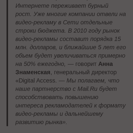
Интернете переживает бурный
рост. Уже многие компании отвели на
видео-рекламу в Сети отдельные
строки бюджета. В 2010 году рынок
видео-рекламы составит порядка 15
млн. долларов, и ближайшие 5 лет его
объем будет увеличиваться примерно
на 50% ежегодно,
— говорит
Анна
Знаменская
, генеральный директор
«Digital Access. —
Мы полагаем, что
наше партнерство с Mail.Ru будет
способствовать повышению
интереса рекламодателей к формату
видео-рекламы и дальнейшему
развитию рынка».