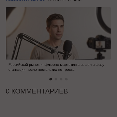
Российский рынок инфлюенс-маркетинга вошел в фазу
стагнации после нескольких лет роста
0 КОММЕНТАРИЕВ