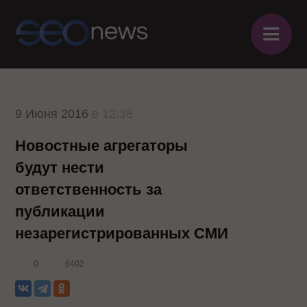
≡
9 Июня 2016
в 12:38
Новостные агрегаторы
будут нести
ответственность за
публикации
незарегистрированных СМИ
0
6402