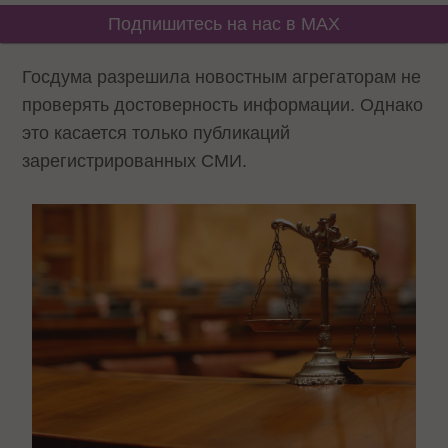
Подпишитесь на нас в MAX
Госдума разрешила новостным агрегаторам не
проверять достоверность информации. Однако
это касается только публикаций
зарегистрированных СМИ.