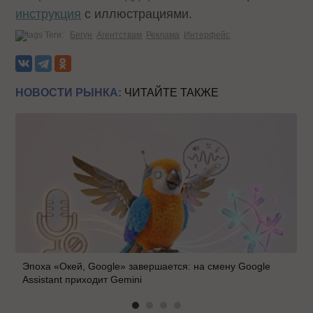
инструкция
с иллюстрациями.
Теги:
Бегун
Агентствам
Реклама
Интерфейс
НОВОСТИ РЫНКА:
ЧИТАЙТЕ ТАКЖЕ
Эпоха «Окей, Google» завершается: на смену Google
Assistant приходит Gemini