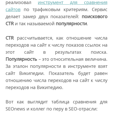
реализовал
инструмент для сравнения
сайтов
по трафиковым критериям. Сервис
делает замер двух показателей:
поискового
CTR
и так называемой
популярности
.
CTR
рассчитывается, как отношение числа
переходов на сайт к числу показов ссылок на
этот сайт в результатах поиска.
Популярность
– это относительная величина.
За эталон популярности в инструменте взят
сайт Википедии. Показатель будет равен
отношению числа переходов на сайт к числу
переходов на Википедию.
Вот как выглядит таблица сравнения для
SEOnews и коллег по перу в SEO-отрасли: