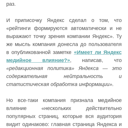
раз.
И приписочку Яндекс сделал о том, что
«рейтинги формируются автоматически и не
выражают точку зрения компании Яндекс». Ту
же мысль компания донесла до пользователя
в опубликованной заметке
«Имеет ли Яндекс
медийное влияние?»
, написав, что
«редакционная политика» Яндекса — это
содержательная нейтральность и
статистическая обработка информации».
Но все-таки компания признала медийное
влияние «нескольких действительно
популярных страниц, которые вся аудитория
видит одинаково: главная страница Яндекса и