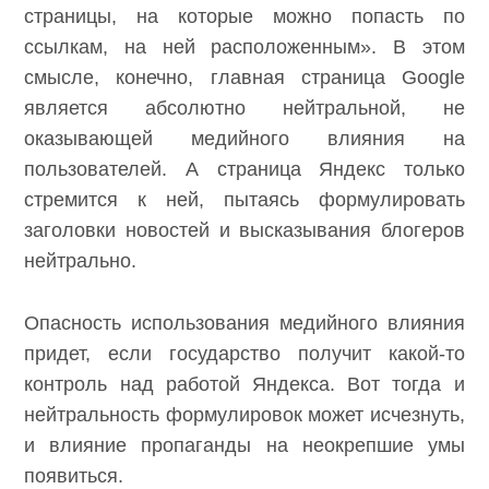
страницы, на которые можно попасть по
ссылкам, на ней расположенным». В этом
смысле, конечно, главная страница Google
является абсолютно нейтральной, не
оказывающей медийного влияния на
пользователей. А страница Яндекс только
стремится к ней, пытаясь формулировать
заголовки новостей и высказывания блогеров
нейтрально.
Опасность использования медийного влияния
придет, если государство получит какой-то
контроль над работой Яндекса. Вот тогда и
нейтральность формулировок может исчезнуть,
и влияние пропаганды на неокрепшие умы
появиться.