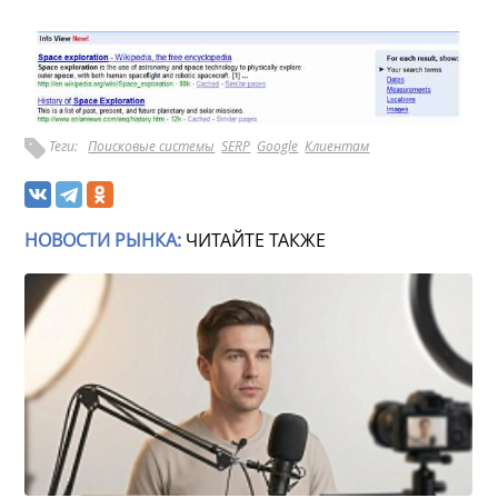
Теги:
Поисковые системы
SERP
Google
Клиентам
НОВОСТИ РЫНКА:
ЧИТАЙТЕ ТАКЖЕ