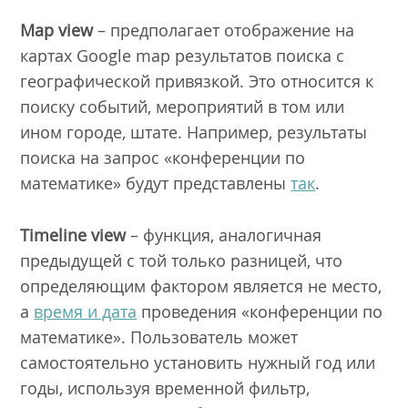
Map view
– предполагает отображение на
картах Google map результатов поиска с
географической привязкой. Это относится к
поиску событий, мероприятий в том или
ином городе, штате. Например, результаты
поиска на запрос «конференции по
математике» будут представлены
так
.
Timeline view
– функция, аналогичная
предыдущей с той только разницей, что
определяющим фактором является не место,
а
время и дата
проведения «конференции по
математике». Пользователь может
самостоятельно установить нужный год или
годы, используя временной фильтр,