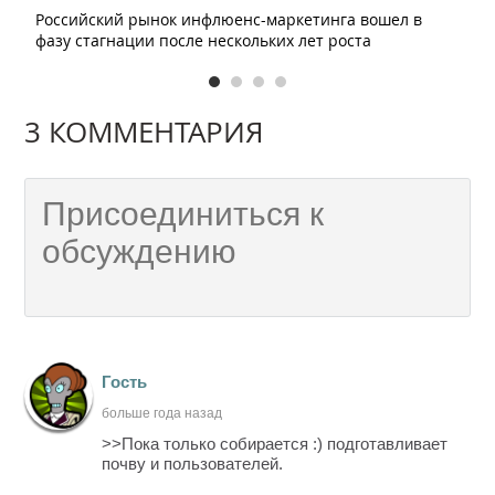
Российский рынок инфлюенс-маркетинга вошел в
фазу стагнации после нескольких лет роста
3 КОММЕНТАРИЯ
Гость
больше года назад
>>Пока только собирается :) подготавливает
почву и пользователей.