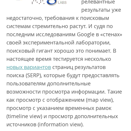
релевантные
результаты уже
недостаточно, требования к поисковым
системам стремительно растут. И судя по
последним исследованиям Google в «стенах»
своей экспериментальной лаборатории,
поисковый гигант хорошо это понимает. В
настоящее время тестируется несколько
новых вариантов
страниц результатов
поиска (SERP), которые будут предоставлять
пользователям дополнительные
возможности просмотра информации. Такие
как просмотр с отображением (map view),
просмотр с указанием временных рамок
(timeline view) и просмотр дополнительных
источников (information view).