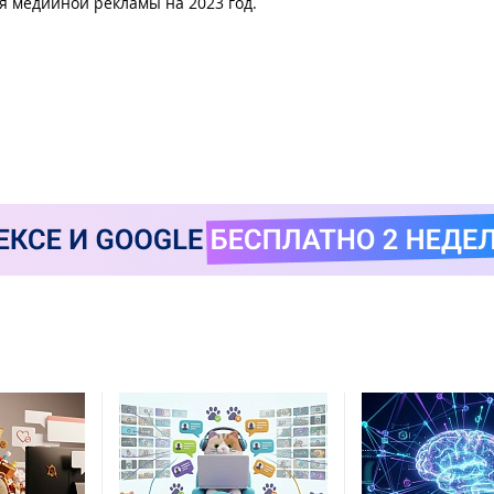
я медийной рекламы на 2023 год.