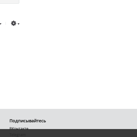
Подписывайтесь
ВКонтакте
Telegram