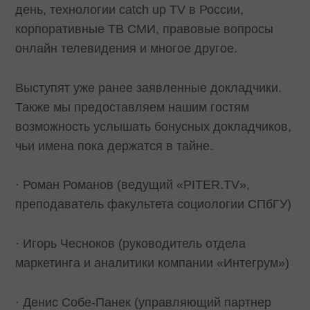
день, технологии catch up TV в России,
корпоративные ТВ СМИ, правовые вопросы
онлайн телевидения и многое другое.
Выступят уже ранее заявленные докладчики.
Также мы предоставляем нашим гостям
возможность услышать бонусных докладчиков,
чьи имена пока держатся в тайне.
· Роман Романов (ведущий «PITER.TV»,
преподаватель факультета социологии СПбГУ)
· Игорь Чесноков (руководитель отдела
маркетинга и аналитики компании «Интегрум»)
· Денис Собе-Панек (управляющий партнер