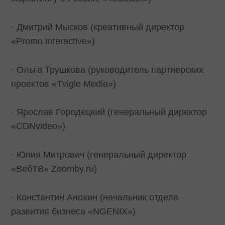
· Дмитрий Мысков (креативный директор
«Promo Interactive»)
· Ольга Трушкова (руководитель партнерских
проектов «Tvigle Media»)
· Ярослав Городецкий (генеральный директор
«CDNvideo»)
· Юлия Митрович (генеральный директор
«ВебТВ» Zoomby.ru)
· Константин Анохин (начальник отдела
развития бизнеса «NGENIX»)