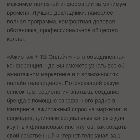
максимум полезной информации за минимум
времени. Лучшие докладчики, наиболее
полная программа, комфортная деловая
обстановка, профессиональное общество
коллег.
«Ажиотаж + ТВ Онлайн» - это объединенная
конференция. Где Вы сможете узнать все об
ажиотажном маркетинге и о возможностях
онлайн телевидения. Потрясающий разум
список тем: социология эпатажа, создание
бренда с помощью сарафанного радио в
Интернете, ажиотажный спрос на маркетинг в
соцмедиа, длинные социальные «игры» для
крупных финансовых институтов, как создать
свой собственный интернет-телеканал за 1