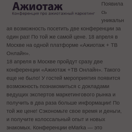
Появила
сь
уникальн
ая возможность посетить две конференции за
один раз! По той же самой цене. 18 апреля в
Москве на одной платформе «Ажиотаж + ТВ
Онлайн».
18 апреля в Москве пройдут сразу две
конференции «Ажиотаж +ТВ Онлайн». Такого
еще не было! У гостей мероприятия появится
возможность познакомиться с докладами
ведущих экспертов маркетингового рынка и
получить в два раза больше информации! По
той же цене! Сэкономьте свое время и деньги,
и получите колоссальный опыт и новых
знакомых. Конференции eMarka — это