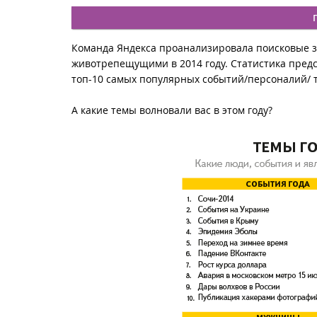
Команда Яндекса проанализировала поисковые 
животрепещущими в 2014 году. Статистика предст
топ-10 самых популярных событий/персоналий/ 
А какие темы волновали вас в этом году?