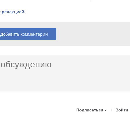
с
редакцией
.
Добавить комментарий
Подписаться
Войти