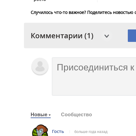
Случилось что-то важное? Поделитесь новостью 
Комментарии (1)
Новые
Сообщество
Гость
больше года назад