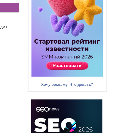
одит
Хочу рекламу. Что делать?