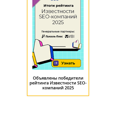
Объявлены победители
рейтинга Известности SEO-
компаний 2025