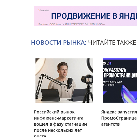
НОВОСТИ РЫНКА:
ЧИТАЙТЕ ТАКЖЕ
Российский рынок
Яндекс запустил
инфлюенс-маркетинга
ПромоСтраница
вошел в фазу стагнации
агентств
после нескольких лет
роста