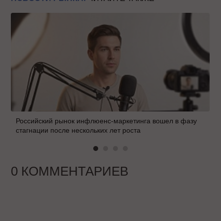
Российский рынок инфлюенс-маркетинга вошел в фазу
стагнации после нескольких лет роста
0 КОММЕНТАРИЕВ