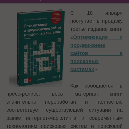
С 18 января
поступает в продажу
третье издание книги
«
Оптимизация и
продвижение
сайтов в
поисковых
системах
».
Как сообщается в
пресс-релизе, весь материал книги
значительно переработан и полностью
соответствует существующей ситуации на
рынке интернет-маркетинга и современным
технологиям поисковых систем и поисковой