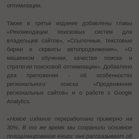
оптимизации.
Также в третье издание добавлены главы
«Рекомендации поисковых систем для
владельцев сайтов», «Ссылочные, текстовые
биржи и сервисы автопродвижения», «О
машинном обучении, качестве поиска и
стратегии поисковой оптимизации». Добавлено
два приложения - об особенностях
регионального поиска «Продвижение
региональных сайтов» и о работе с Google
Analytics.
«
Новое издание переработано примерно на
30%. В то же время мы сохранили основное
позиционирование книги: она рассказывает об