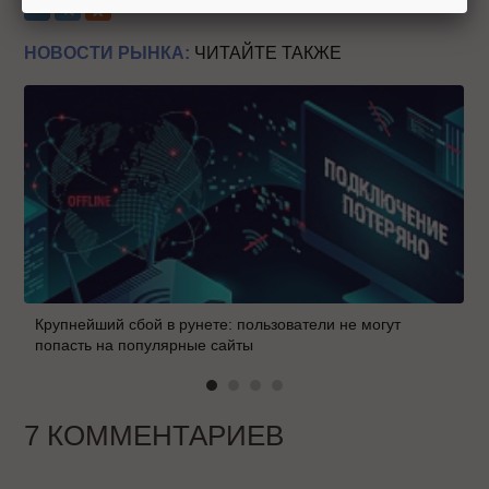
НОВОСТИ РЫНКА:
ЧИТАЙТЕ ТАКЖЕ
Крупнейший сбой в рунете: пользователи не могут
попасть на популярные сайты
7 КОММЕНТАРИЕВ