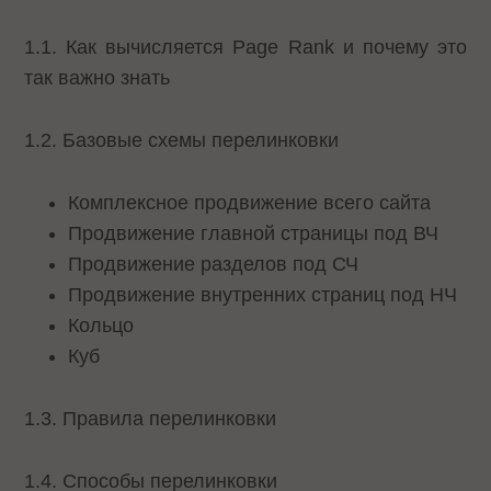
1.1. Как вычисляется Page Rank и почему это
так важно знать
1.2. Базовые схемы перелинковки
Комплексное продвижение всего сайта
Продвижение главной страницы под ВЧ
Продвижение разделов под СЧ
Продвижение внутренних страниц под НЧ
Кольцо
Куб
1.3. Правила перелинковки
1.4. Способы перелинковки