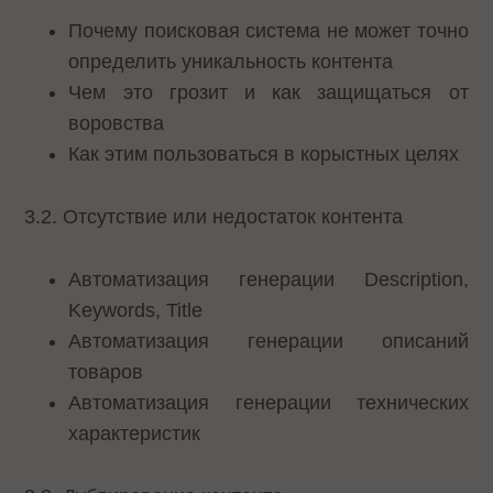
Почему поисковая система не может точно
определить уникальность контента
Чем это грозит и как защищаться от
воровства
Как этим пользоваться в корыстных целях
3.2. Отсутствие или недостаток контента
Автоматизация генерации Description,
Keywords, Title
Автоматизация генерации описаний
товаров
Автоматизация генерации технических
характеристик