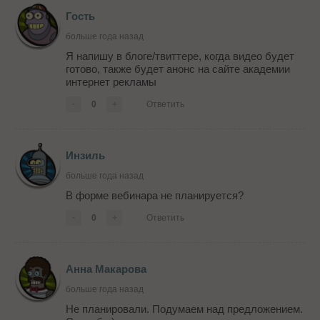
Гость
больше года назад
Я напишу в блоге/твиттере, когда видео будет
готово, также будет анонс на сайте академии
интернет рекламы
-
0
+
Ответить
Инзиль
больше года назад
В форме вебинара не планируется?
-
0
+
Ответить
Анна Макарова
больше года назад
Не планировали. Подумаем над предложением.