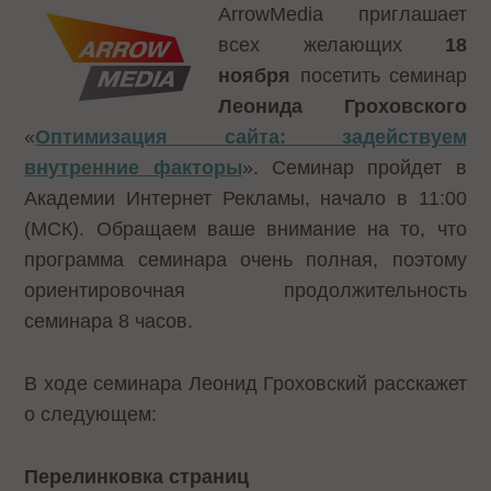
ArrowMedia приглашает
всех желающих
18
ноября
посетить семинар
Леонида Гроховского
«
Оптимизация сайта: задействуем
внутренние факторы
». Семинар пройдет в
Академии Интернет Рекламы, начало в 11:00
(МСК). Обращаем ваше внимание на то, что
программа семинара очень полная, поэтому
ориентировочная продолжительность
семинара 8 часов.
В ходе семинара Леонид Гроховский расскажет
о следующем:
Перелинковка страниц