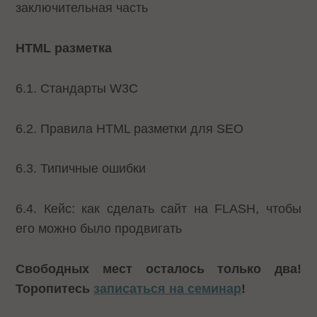
заключительная часть
HTML разметка
6.1. Стандарты W3C
6.2. Правила HTML разметки для SEO
6.3. Типичные ошибки
6.4. Кейс: как сделать сайт на FLASH, чтобы
его можно было продвигать
Свободных мест осталось только два!
Торопитесь
записаться на семинар
!