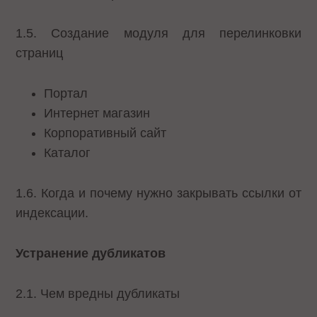
1.5. Создание модуля для перелинковки
страниц
Портал
Интернет магазин
Корпоративный сайт
Каталог
1.6. Когда и почему нужно закрывать ссылки от
индексации.
Устранение дубликатов
2.1. Чем вредны дубликаты