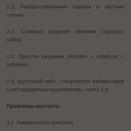
2.2. Распространенные ошибки и частные
случаи
2.3. Сложное решение (меняем структуру
сайта)
2.4. Простое решение (noindex + robots.txt +
nofollow)
2.5. Шуточный кейс: «Творчество вебмастеров
с нестандартным мышлением», часть 1-я
Проблемы контента
3.1. Уникальность контента