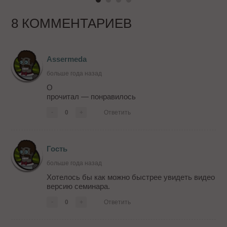
8 КОММЕНТАРИЕВ
Assermeda
больше года назад
О
прочитал — понравилось
-
0
+
Ответить
Гость
больше года назад
Хотелось бы как можно быстрее увидеть видео
версию семинара.
-
0
+
Ответить