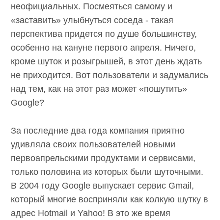
неофициальных. Посмеяться самому и
«заставить» улыбнуться соседа - такая
перспектива придется по душе большинству,
особенно на кануне первого апреля. Ничего,
кроме шуток и розыгрышей, в этот день ждать
не приходится. Вот пользователи и задумались
над тем, как на этот раз может «пошутить»
Google?
За последние два года компания приятно
удивляла своих пользователей новыми
первоапрельскими продуктами и сервисами,
только половина из которых были шуточными.
В 2004 году Google выпускает сервис Gmail,
который многие восприняли как колкую шутку в
адрес Hotmail и Yahoo! В это же время