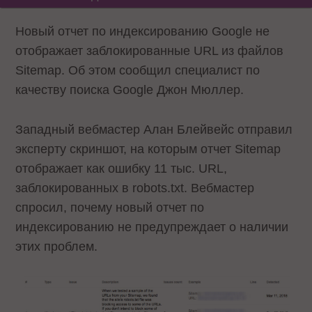
Новый отчет по индексированию Google не
отображает заблокированные URL из файлов
Sitemap. Об этом сообщил специалист по
качеству поиска Google Джон Мюллер.
Западный вебмастер Алан Блейвейс отправил
эксперту скриншот, на которым отчет Sitemap
отображает как ошибку 11 тыс. URL,
заблокированных в robots.txt. Вебмастер
спросил, почему новый отчет по
индексированию не предупреждает о наличии
этих проблем.