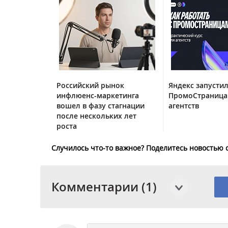
Российский рынок
Яндекс запустил
инфлюенс-маркетинга
ПромоСтраница
вошел в фазу стагнации
агентств
после нескольких лет
роста
Случилось что-то важное? Поделитесь новостью 
Комментарии (1)