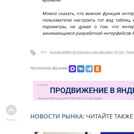
Можно сказать, что важная функция интер
пользователю настроить тот вид таблиц, 
параметры, не думая о том, что интер
занимающиеся разработкой интерфейсов Я
Теги:
Google AdWords.Контекстная реклама
Отчет
Рек
Рассказать друзьям:
НОВОСТИ РЫНКА:
ЧИТАЙТЕ ТАКЖЕ
Наверх