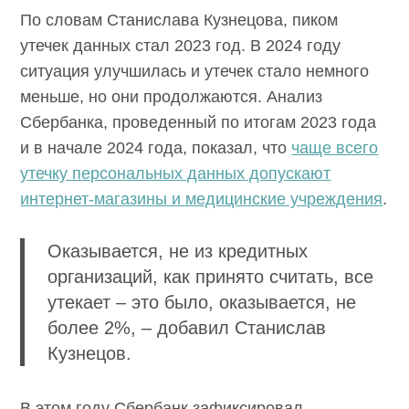
По словам Станислава Кузнецова, пиком
утечек данных стал 2023 год. В 2024 году
ситуация улучшилась и утечек стало немного
меньше, но они продолжаются. Анализ
Сбербанка, проведенный по итогам 2023
года и в начале 2024 года, показал, что
чаще
всего утечку персональных данных
допускают интернет-магазины и
медицинские учреждения
.
Оказывается, не из кредитных
организаций, как принято считать,
все утекает – это было, оказывается,
не более 2%, – добавил Станислав
Кузнецов.