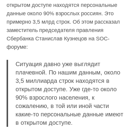
в открытом доступе находятся персональные
данные около 90% взрослых россиян. Это
примерно 3,5 млрд строк. Об этом рассказал
заместитель председателя правления
Сбербанка Станислав Кузнецов на SOC-
форуме:
Ситуация давно уже выглядит
плачевной. По нашим данным, около
3,5 миллиарда строк находятся в
открытом доступе. Уже где-то около
90% взрослого населения, к
сожалению, в той или иной части
какие-то персональные данные
имеют в открытом доступе.