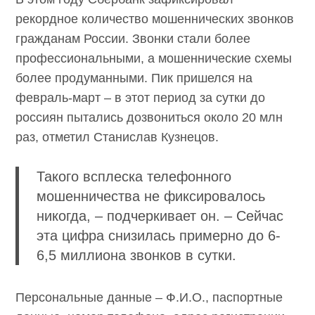
В этом году Сбербанк зафиксировал
рекордное количество мошеннических
звонков гражданам России. Звонки стали
более профессиональными, а
мошеннические схемы более
продуманными. Пик пришелся на февраль-
март – в этот период за сутки до россиян
пытались дозвониться около 20 млн раз,
отметил Станислав Кузнецов.
Такого всплеска телефонного
мошенничества не фиксировалось
никогда, – подчеркивает он. – Сейчас
эта цифра снизилась примерно до 6-
6,5 миллиона звонков в сутки.