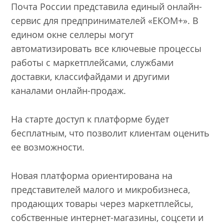
Почта России представила единый онлайн-
сервис для предпринимателей «ЕКОМ+». В
едином окне селлеры могут
автоматизировать все ключевые процессы
работы с маркетплейсами, службами
доставки, классифайдами и другими
каналами онлайн-продаж.
На старте доступ к платформе будет
бесплатным, что позволит клиентам оценить
ее возможности.
Новая платформа ориентирована на
представителей малого и микробизнеса,
продающих товары через маркетплейсы,
собственные интернет-магазины, соцсети и