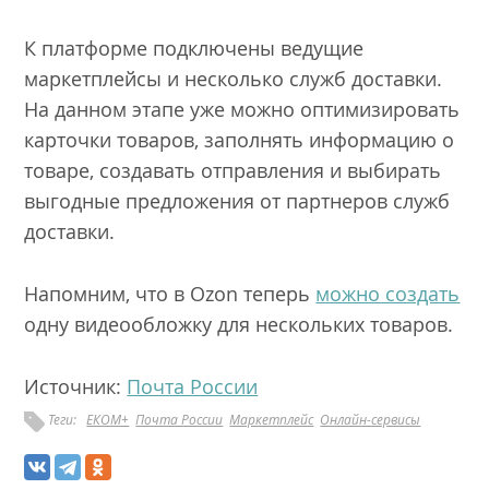
К платформе подключены ведущие
маркетплейсы и несколько служб доставки.
На данном этапе уже можно оптимизировать
карточки товаров, заполнять информацию о
товаре, создавать отправления и выбирать
выгодные предложения от партнеров служб
доставки.
Напомним, что в Ozon теперь
можно создать
одну видеообложку для нескольких товаров.
Источник:
Почта России
Теги:
ЕКОМ+
Почта России
Маркетплейс
Онлайн-сервисы