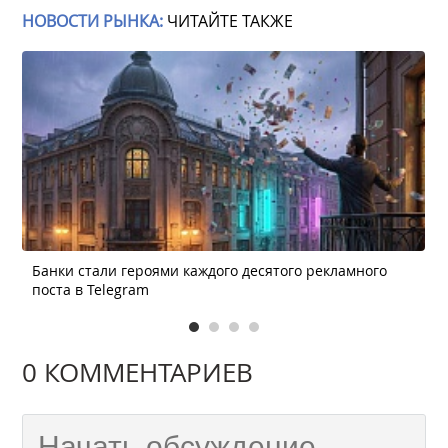
НОВОСТИ РЫНКА:
ЧИТАЙТЕ ТАКЖЕ
Банки стали героями каждого десятого рекламного
поста в Telegram
0 КОММЕНТАРИЕВ