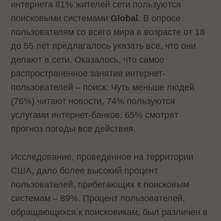
интернета 81% жителей сети пользуются
поисковыми системами
Global
. В опросе
пользователям со всего мира в возрасте от 18
до 55 лет предлагалось указать все, что они
делают в сети. Оказалось, что самое
распространенное занятие интернет-
пользователей – поиск. Чуть меньше людей
(76%) читают новости, 74% пользуются
услугами интернет-банков, 65% смотрят
прогноз погоды все действия.
Исследование, проведенное на территории
США, дало более высокий процент
пользователей, прибегающих к поисковым
системам – 89%. Процент пользователей,
обращающихся к поисковикам, был различен в