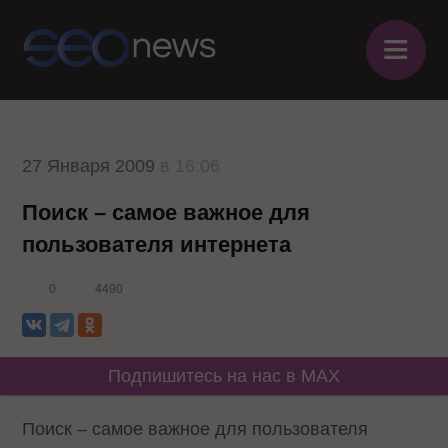
≡
27 Января 2009
в 16:06
Поиск – самое важное для
пользователя интернета
0
4490
Подпишитесь на нас в MAX
Поиск – самое важное для пользователя