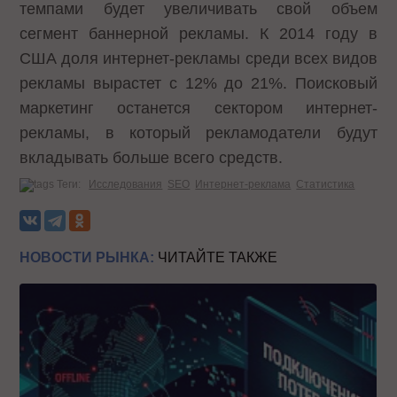
темпами будет увеличивать свой объем
сегмент баннерной рекламы. К 2014 году в
США доля интернет-рекламы среди всех видов
рекламы вырастет с 12% до 21%. Поисковый
маркетинг останется сектором интернет-
рекламы, в который рекламодатели будут
вкладывать больше всего средств.
Теги:
Исследования
SEO
Интернет-реклама
Статистика
НОВОСТИ РЫНКА:
ЧИТАЙТЕ ТАКЖЕ