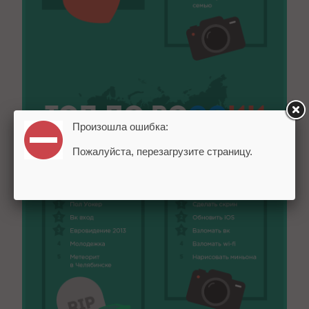
Произошла ошибка:
Пожалуйста, перезагрузите страницу.