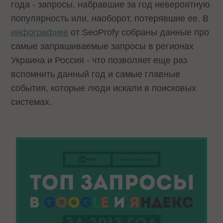
года - запросы, набравшие за год невероятную
популярность или, наоборот, потерявшие ее. В
инфографике
от SeoProfy собраны данные про
самые запрашиваемые запросы в регионах
Украина и Россия - что позволяет еще раз
вспомнить данный год и самые главные
события, которые люди искали в поисковых
системах.