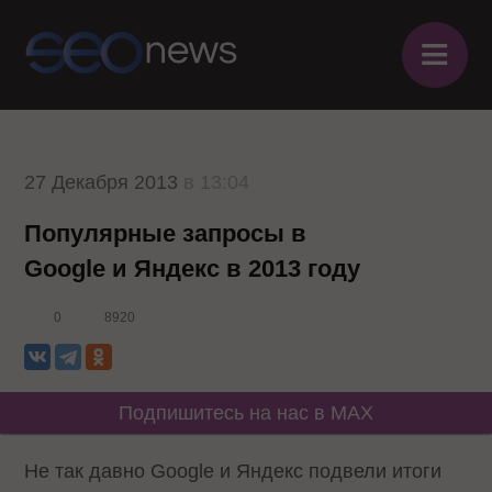
≡
27 Декабря 2013
в 13:04
Популярные запросы в
Google и Яндекс в 2013 году
0
8920
Подпишитесь на нас в MAX
Не так давно Google и Яндекс подвели итоги