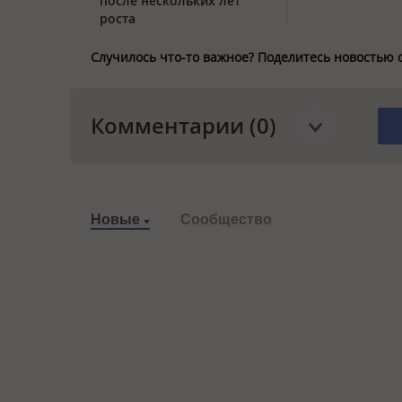
после нескольких лет
роста
Случилось что-то важное? Поделитесь новостью 
Комментарии (0)
Новые
Сообщество