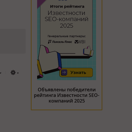
Объявлены победители
рейтинга Известности SEO-
компаний 2025