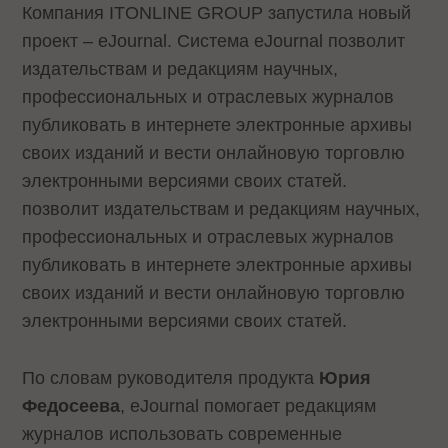
Компания ITONLINE GROUP запустила новый
проект – eJournal. Система eJournal позволит
издательствам и редакциям научных,
профессиональных и отраслевых журналов
публиковать в интернете электронные архивы
своих изданий и вести онлайновую торговлю
электронными версиями своих статей.
позволит издательствам и редакциям научных,
профессиональных и отраслевых журналов
публиковать в интернете электронные архивы
своих изданий и вести онлайновую торговлю
электронными версиями своих статей.
По словам руководителя продукта
Юрия
Федосеева
, eJournal помогает редакциям
журналов использовать современные