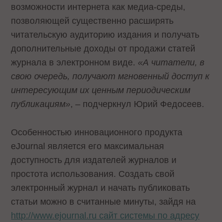
возможности интернета как медиа-среды,
позволяющей существенно расширять
читательскую аудиторию издания и получать
дополнительные доходы от продажи статей
журнала в электронном виде.
«А читатели, в
свою очередь, получают мгновенный доступ к
интересующим их ценным периодическим
публикациям»
, – подчеркнул Юрий Федосеев.
Особенностью инновационного продукта
eJournal является его максимальная
доступность для издателей журналов и
простота использования. Создать свой
электронный журнал и начать публиковать
статьи можно в считанные минуты, зайдя на
http://www.ejournal.ru сайт системы по адресу