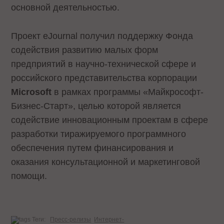
основной деятельностью.
Проект eJournal получил поддержку Фонда
содействия развитию малых форм
предприятий в научно-технической сфере и
российского представительства корпорации
Microsoft
в рамках программы «Майкрософт-
Бизнес-Старт», целью которой является
содействие инновационным проектам в сфере
разработки тиражируемого программного
обеспечения путем финансирования и
оказания консультационной и маркетинговой
помощи.
Теги:
Пресс-релизы
Интернет-