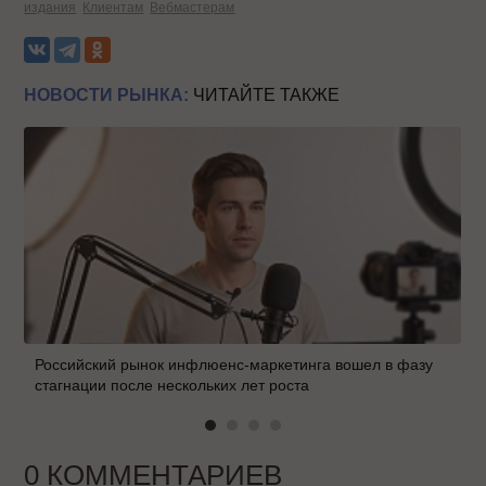
издания
Клиентам
Вебмастерам
НОВОСТИ РЫНКА:
ЧИТАЙТЕ ТАКЖЕ
Российский рынок инфлюенс-маркетинга вошел в фазу
стагнации после нескольких лет роста
0 КОММЕНТАРИЕВ