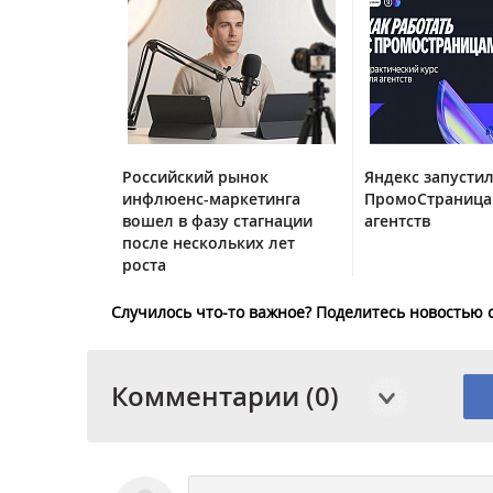
Российский рынок
Яндекс запустил
инфлюенс-маркетинга
ПромоСтраница
вошел в фазу стагнации
агентств
после нескольких лет
роста
Случилось что-то важное? Поделитесь новостью 
Комментарии (0)