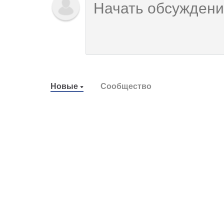
Новые
Сообщество