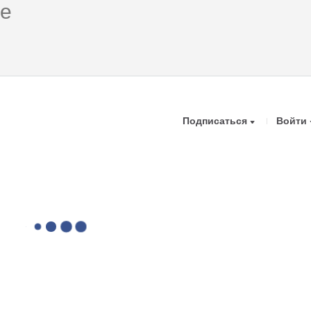
Подписаться
Войти