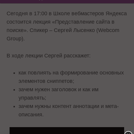
Сегодня в 17:00 в Школе вебмастеров Яндекса
состоится лекция «Представление сайта в
поиске». Спикер – Сергей Лысенко (Webcom
Group).
В ходе лекции Сергей расскажет:
как повлиять на формирование основных
элементов сниппетов;
зачем нужен заголовок и как им
управлять;
зачем нужны контент аннотации и мета-
описания.