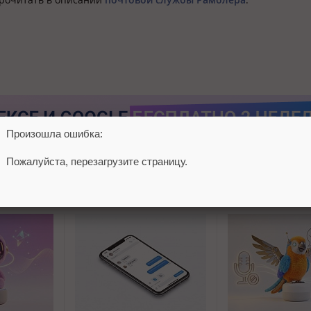
Произошла ошибка:
Пожалуйста, перезагрузите страницу.