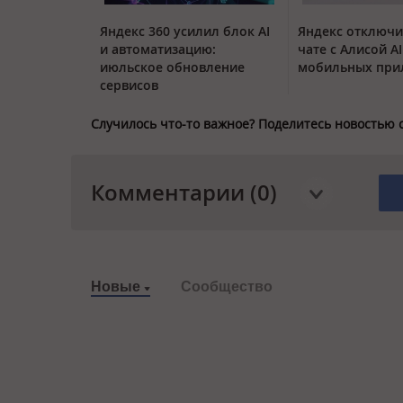
Яндекс 360 усилил блок AI
Яндекс отключи
и автоматизацию:
чате с Алисой AI
июльское обновление
мобильных при
сервисов
Случилось что-то важное? Поделитесь новостью 
Комментарии (0)
Новые
Сообщество