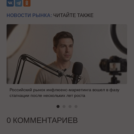
НОВОСТИ РЫНКА:
ЧИТАЙТЕ ТАКЖЕ
Российский рынок инфлюенс-маркетинга вошел в фазу
стагнации после нескольких лет роста
0 КОММЕНТАРИЕВ