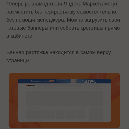
Теперь рекламодатели Яндекс Маркета могут
разместить баннер-растяжку самостоятельно,
без помощи менеджера. Можно загрузить свои
готовые баннеры или собрать креативы прямо
в кабинете.
Баннер-растяжка находится в самом верху
страницы: