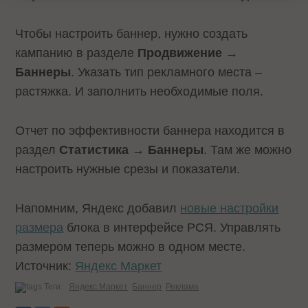
Чтобы настроить баннер, нужно создать
кампанию в разделе
Продвижение →
Баннеры
. Указать тип рекламного места –
растяжка. И заполнить необходимые поля.
Отчет по эффективности баннера находится в
раздел
Статистика → Баннеры
. Там же можно
настроить нужные срезы и показатели.
Напомним, Яндекс добавил
новые настройки
размера
блока в интерфейсе РСЯ. Управлять
размером теперь можно в одном месте.
Источник:
Яндекс Маркет
Теги:
Яндекс.Маркет
Баннер
Реклама