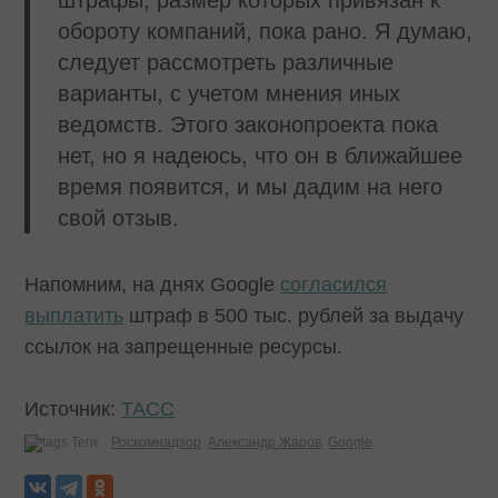
обороту компаний, пока рано. Я думаю,
следует рассмотреть различные
варианты, с учетом мнения иных
ведомств. Этого законопроекта пока
нет, но я надеюсь, что он в ближайшее
время появится, и мы дадим на него
свой отзыв.
Напомним, на днях Google
согласился
выплатить
штраф в 500 тыс. рублей за выдачу
ссылок на запрещенные ресурсы.
Источник:
ТАСС
Теги:
Роскомнадзор
Александр Жаров
Google