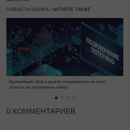
НОВОСТИ РЫНКА:
ЧИТАЙТЕ ТАКЖЕ
Крупнейший сбой в рунете: пользователи не могут
попасть на популярные сайты
0 КОММЕНТАРИЕВ