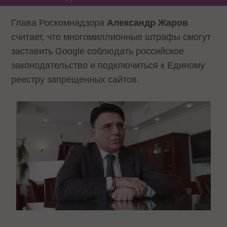
Глава Роскомнадзора
Александр Жаров
считает, что многомиллионные штрафы смогут
заставить Google соблюдать российское
законодательство и подключиться к Единому
реестру запрещенных сайтов.