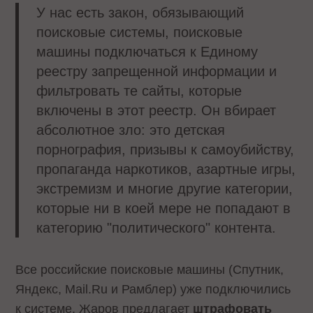
У нас есть закон, обязывающий
поисковые системы, поисковые
машины подключаться к Единому
реестру запрещенной информации и
фильтровать те сайты, которые
включены в этот реестр. Он вбирает
абсолютное зло: это детская
порнография, призывы к самоубийству,
пропаганда наркотиков, азартные игры,
экстремизм и многие другие категории,
которые ни в коей мере не попадают в
категорию "политического" контента.
Все российские поисковые машины (Спутник,
Яндекс, Mail.Ru и Рамблер) уже подключились
к системе. Жаров предлагает
штрафовать