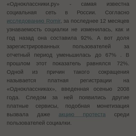
«Одноклассники.ру» - самая известна
социальная сеть в России. Согласно
исследованию Romir
, за последнее 12 месяцев
узнаваемость социалки не изменилась, как и
год назад она составила 92%. А вот доля
зарегистрированных пользователей за
отчетный период уменьшилась до 67% . В
прошлом этот показатель равнялся 72%.
Одной из причин такого сокращения
называется платная регистрации на
«Одноклассниках», введенная осенью 2008
года. Следом за ней появились другие
платные сервисы, подобная монетизация
вызвала даже
акцию протеста
среди
пользователей социалки.