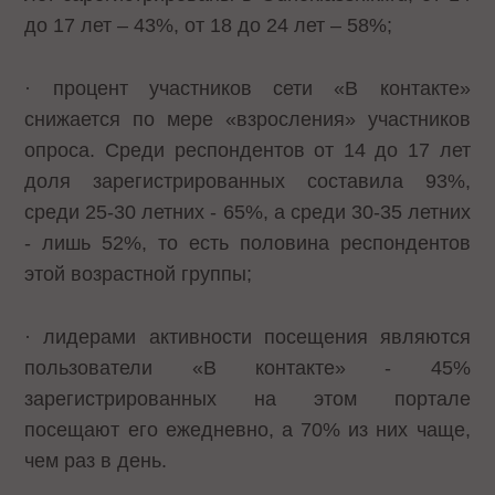
до 17 лет – 43%, от 18 до 24 лет – 58%;
· процент участников сети «В контакте»
снижается по мере «взросления» участников
опроса. Среди респондентов от 14 до 17 лет
доля зарегистрированных составила 93%,
среди 25-30 летних - 65%, а среди 30-35 летних
- лишь 52%, то есть половина респондентов
этой возрастной группы;
· лидерами активности посещения являются
пользователи «В контакте» - 45%
зарегистрированных на этом портале
посещают его ежедневно, а 70% из них чаще,
чем раз в день.