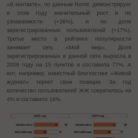
«В контакте», по данным Romir, демонстрирует
в этом году значительный рост и по
узнаваемости (+26%), и по доле
зарегистрированных пользователей (+17%).
Третье место в рейтинге популярности
занимает сеть «Мой мир». Доля
зарегистрированных в данной сети выросла в
2009 году на 15 пунктов и составила 77%. А
вот, например, известный блогхостинг «Живой
журнал» теряет свои позиции. За год
количество пользователей ЖЖ сократилось на
4% и составило 16%.