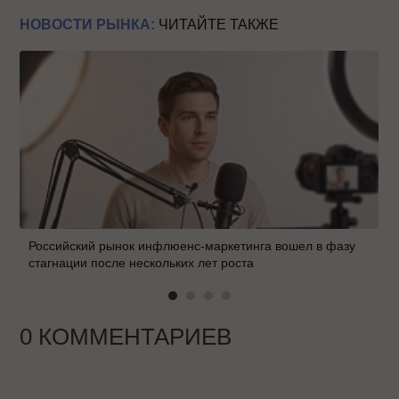
НОВОСТИ РЫНКА:
ЧИТАЙТЕ ТАКЖЕ
Российский рынок инфлюенс-маркетинга вошел в фазу
стагнации после нескольких лет роста
0 КОММЕНТАРИЕВ