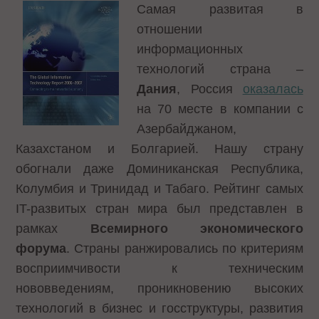
Самая развитая в
отношении
информационных
технологий страна –
Дания
, Россия
оказалась
на 70 месте в компании с
Азербайджаном,
Казахстаном и Болгарией. Нашу страну
обогнали даже Доминиканская Республика,
Колумбия и Тринидад и Табаго. Рейтинг самых
IT-развитых стран мира был представлен в
рамках
Всемирного экономического
форума
. Страны ранжировались по критериям
восприимчивости к техническим
нововведениям, проникновению высоких
технологий в бизнес и госструктуры, развития