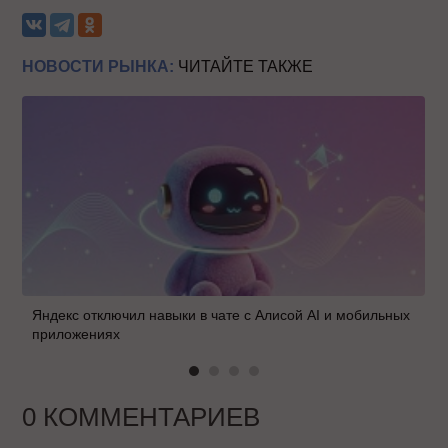
НОВОСТИ РЫНКА:
ЧИТАЙТЕ ТАКЖЕ
Яндекс отключил навыки в чате с Алисой AI и мобильных
приложениях
0 КОММЕНТАРИЕВ