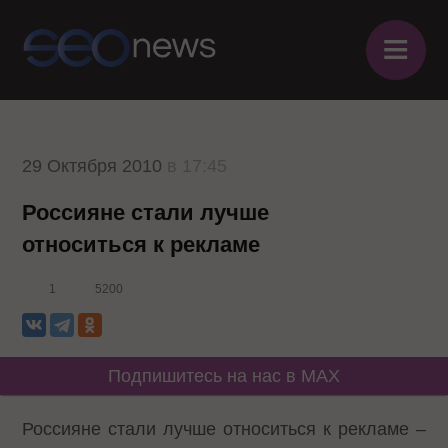
≡
29 Октября 2010
в 17:45
Россияне стали лучше
относиться к рекламе
1
5200
Подпишитесь на нас в MAX
Россияне стали лучше относиться к рекламе –