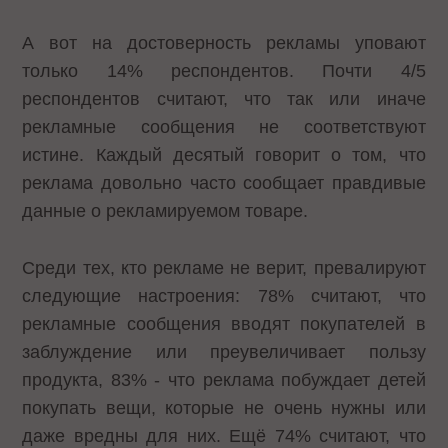
А вот на достоверность рекламы уповают
только 14% респондентов. Почти 4/5
респондентов считают, что так или иначе
рекламные сообщения не соответствуют
истине. Каждый десятый говорит о том, что
реклама довольно часто сообщает правдивые
данные о рекламируемом товаре.
Среди тех, кто рекламе не верит, превалируют
следующие настроения: 78% считают, что
рекламные сообщения вводят покупателей в
заблуждение или преувеличивает пользу
продукта, 83% - что реклама побуждает детей
покупать вещи, которые не очень нужны или
даже вредны для них. Ещё 74% считают, что