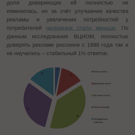
доля доверяющих ей полностью не
изменилась, но за счёт улучшения качества
рекламы и увеличения потребностей у
потребителей
неприязни стало меньше
.
По
данным исследования ВЦИОМ, полностью
доверять рекламе россияне с 1998 года так и
не научились – стабильный 1% ответов.