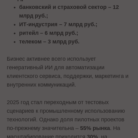
банковский и страховой сектор – 12
млрд руб.;
ИТ-индустрия – 7 млрд руб.;
ритейл – 6 млрд руб.;
телеком – 3 млрд руб.
Бизнес активнее всего использует
генеративный ИИ для автоматизации
клиентского сервиса, поддержки, маркетинга и
внутренних коммуникаций.
2025 год стал переходным от тестовых
сценариев к промышленному использованию
технологий. Однако доля пилотных проектов
по-прежнему значительна –
55% рынка
. На
масштабирование приходится
30%
, на