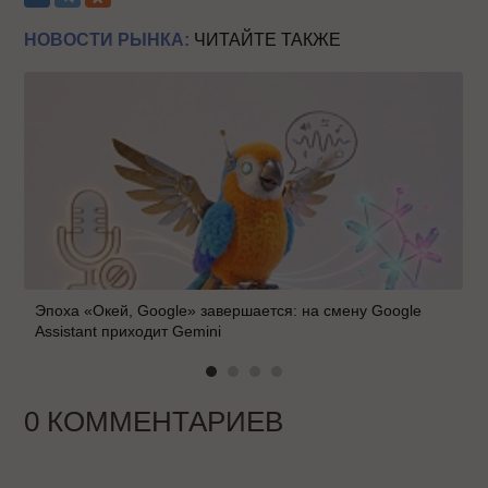
НОВОСТИ РЫНКА:
ЧИТАЙТЕ ТАКЖЕ
Эпоха «Окей, Google» завершается: на смену Google
Assistant приходит Gemini
0 КОММЕНТАРИЕВ