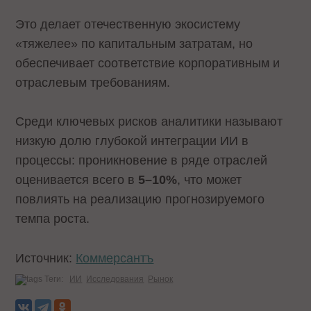
Это делает отечественную экосистему
«тяжелее» по капитальным затратам, но
обеспечивает соответствие корпоративным и
отраслевым требованиям.
Среди ключевых рисков аналитики называют
низкую долю глубокой интеграции ИИ в
процессы: проникновение в ряде отраслей
оценивается всего в
5–10%
, что может
повлиять на реализацию прогнозируемого
темпа роста.
Источник:
Коммерсантъ
Теги:
ИИ
Исследования
Рынок