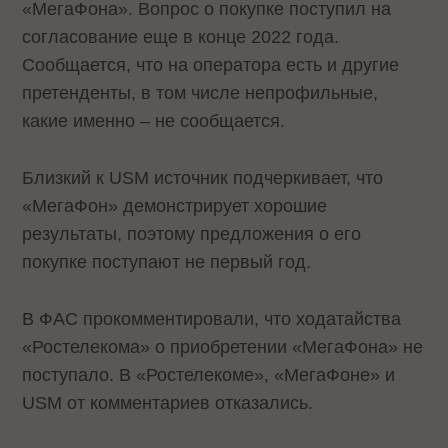
«МегаФона». Вопрос о покупке поступил на
согласование еще в конце 2022 года.
Сообщается, что на оператора есть и другие
претенденты, в том числе непрофильные,
какие именно – не сообщается.
Близкий к USM источник подчеркивает, что
«МегаФон» демонстрирует хорошие
результаты, поэтому предложения о его
покупке поступают не первый год.
В ФАС прокомментировали, что ходатайства
«Ростелекома» о приобретении «МегаФона» не
поступало. В «Ростелекоме», «МегаФоне» и
USM от комментариев отказались.