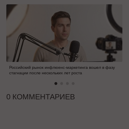
Российский рынок инфлюенс-маркетинга вошел в фазу
стагнации после нескольких лет роста
0 КОММЕНТАРИЕВ