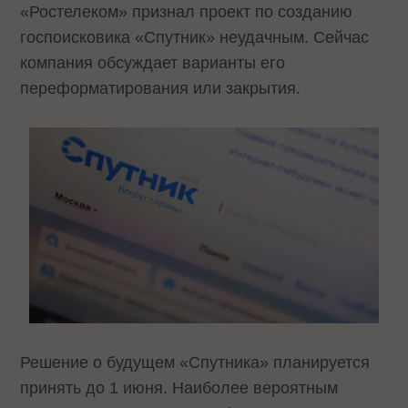
«Ростелеком» признал проект по созданию
госпоисковика «Спутник» неудачным. Сейчас
компания обсуждает варианты его
переформатирования или закрытия.
Решение о будущем «Спутника» планируется
принять до 1 июня. Наиболее вероятным