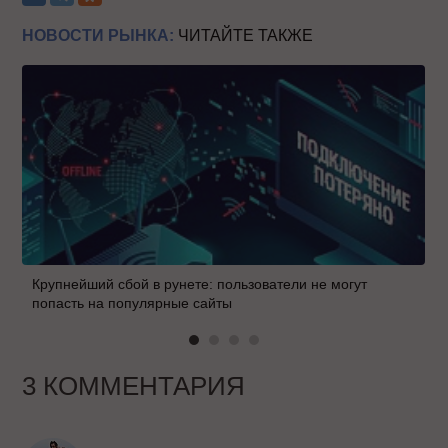
НОВОСТИ РЫНКА:
ЧИТАЙТЕ ТАКЖЕ
Крупнейший сбой в рунете: пользователи не могут
попасть на популярные сайты
3 КОММЕНТАРИЯ