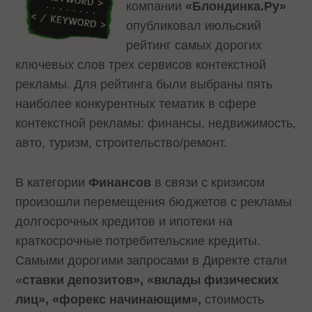
компании
«Блондинка.Ру»
опубликовал июльский
рейтинг самых дорогих
ключевых слов трех сервисов контекстной
рекламы. Для рейтинга были выбраны пять
наиболее конкурентных тематик в сфере
контекстной рекламы: финансы, недвижимость,
авто, туризм, строительство/ремонт.
В категории
Финансов
в связи с кризисом
произошли перемещения бюджетов с рекламы
долгосрочных кредитов и ипотеки на
краткосрочные потребительские кредиты.
Самыми дорогими запросами в Директе стали
«
ставки депозитов», «вклады физических
лиц», «форекс начинающим»,
стоимость