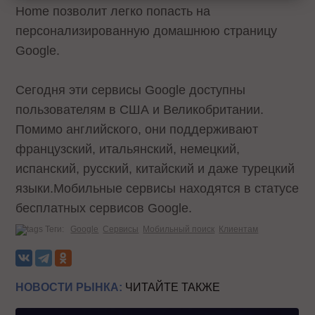
Home позволит легко попасть на
персонализированную домашнюю страницу
Google.
Сегодня эти сервисы Google доступны
пользователям в США и Великобритании.
Помимо английского, они поддерживают
французский, итальянский, немецкий,
испанский, русский, китайский и даже турецкий
языки.Мобильные сервисы находятся в статусе
бесплатных сервисов Google.
Теги:
Google
Сервисы
Мобильный поиск
Клиентам
НОВОСТИ РЫНКА:
ЧИТАЙТЕ ТАКЖЕ