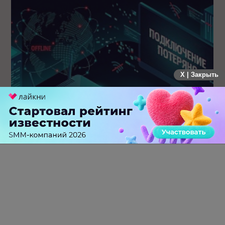
X | Закрыть
Крупнейший сбой в рунете: пользователи не могут
попасть на популярные сайты
0 КОММЕНТАРИЕВ