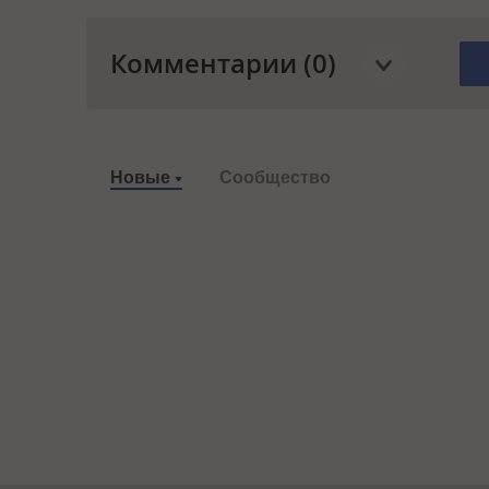
Комментарии (0)
Новые
Сообщество