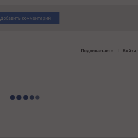
Добавить комментарий
Подписаться
Войти