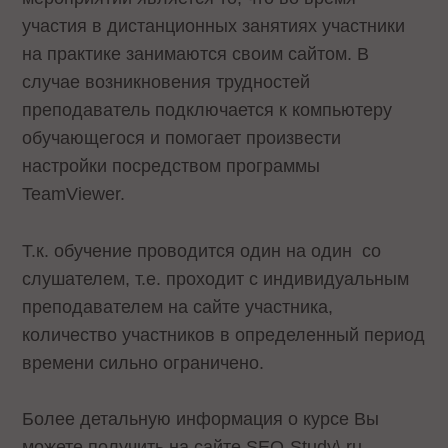
участия в дистанционных занятиях участники
на практике занимаются своим сайтом. В
случае возникновения трудностей
преподаватель подключается к компьютеру
обучающегося и помогает произвести
настройки посредством программы
TeamViewer.
Т.к. обучение проводится один на один со
слушателем, т.е. проходит с индивидуальным
преподавателем на сайте участника,
количество участников в определенный период
времени сильно ограничено.
Более детальную информация о курсе Вы
можете получить на сайте
SEO-Study\.ru