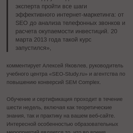
эксперта пройти все шаги
эффективного интернет-маркетинга: от
SEO до анализа телефонных звонков и
расчета окупаемости инвестиций. 20
марта 2013 года такой курс
запустился»,
комментирует Алексей Яковлев, руководитель
учебного центра «SEO-Study.ru» и агентства по
повышению конверсий SEM Complex.
Обучение и сертификация проходит в течение
шести недель, включая как теоретические
знания, так и практику на вашем веб
-
сайте.
Интересной особенностью образовательных
мероприятий является то, что во время