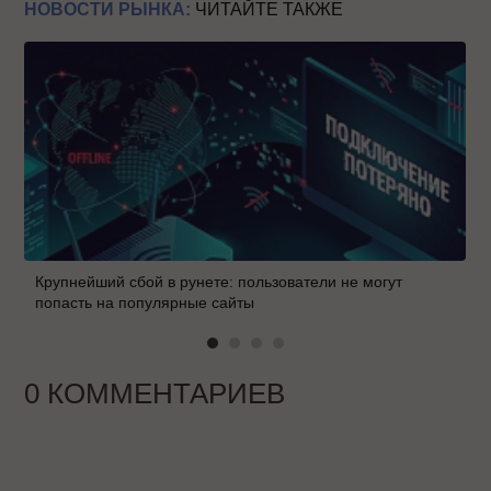
НОВОСТИ РЫНКА:
ЧИТАЙТЕ ТАКЖЕ
Крупнейший сбой в рунете: пользователи не могут
попасть на популярные сайты
0 КОММЕНТАРИЕВ