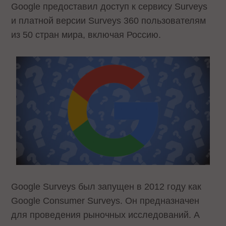
Google предоставил доступ к сервису Surveys
и платной версии Surveys 360 пользователям
из 50 стран мира, включая Россию.
Google Surveys был запущен в 2012 году как
Google Consumer Surveys. Он предназначен
для проведения рыночных исследований. А