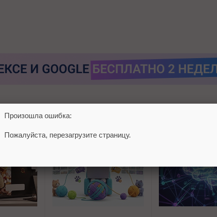
Произошла ошибка:
Пожалуйста, перезагрузите страницу.