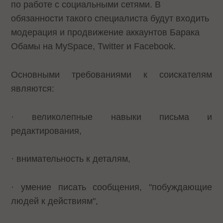
по работе с социальными сетями. В
обязанности такого специалиста будут входить
модерация и продвижение аккаунтов Барака
Обамы на MySpace, Twitter и Facebook.
Основными требованиями к соискателям
являются:
· великолепные навыки письма и
редактирования,
· внимательность к деталям,
· умение писать сообщения, "побуждающие
людей к действиям",