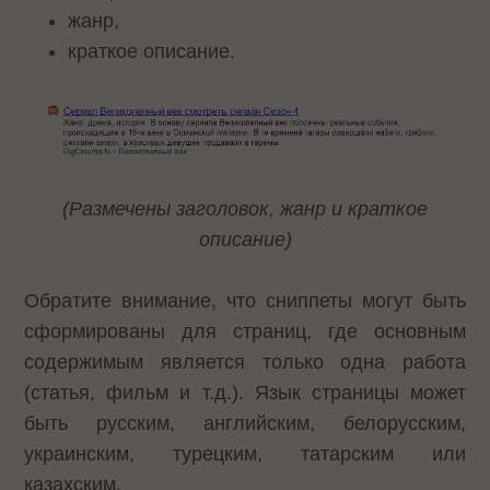
жанр,
краткое описание.
(Размечены заголовок, жанр и краткое
описание)
Обратите внимание, что сниппеты могут быть
сформированы для страниц, где основным
содержимым является только одна работа
(статья, фильм и т.д.). Язык страницы может
быть русским, английским, белорусским,
украинским, турецким, татарским или
казахским.