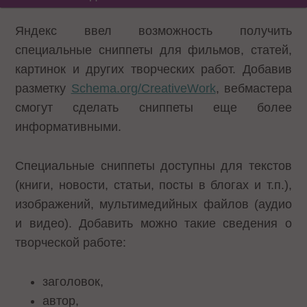
Яндекс ввел возможность получить
специальные сниппеты для фильмов, статей,
картинок и других творческих работ. Добавив
разметку
Schema.org/CreativeWork
, вебмастера
смогут сделать сниппеты еще более
информативными.
Специальные сниппеты доступны для текстов
(книги, новости, статьи, посты в блогах и т.п.),
изображений, мультимедийных файлов (аудио
и видео). Добавить можно такие сведения о
творческой работе:
заголовок,
автор,