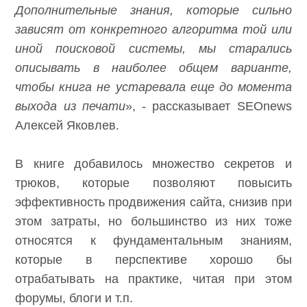
Дополнительные знания, которые сильно
зависят от конкретного алгоритма той или
иной поисковой системы, мы старались
описывать в наиболее общем варианте,
чтобы книга не устаревала еще до момента
выхода из печати
», - рассказывает SEOnews
Алексей Яковлев.
В книге добавилось множество секретов и
трюков, которые позволяют повысить
эффективность продвижения сайта, снизив при
этом затраты, но большинство из них тоже
относятся к фундаментальным знаниям,
которые в перспективе хорошо бы
отрабатывать на практике, читая при этом
форумы, блоги и т.п.