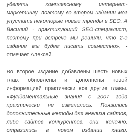
уделять комплексному интернет-
маркетингу, поэтому во втором издании мог
упустить некоторые новые тренды в
SEO
. А
Василий - практикующий SEO-специалист,
поэтому при встрече мы решили, что 2-е
издание мы будем писать совместно
», -
отмечает Алексей.
Во второе издание добавлены шесть новых
глав, обновлены и дополнены новой
информацией практически все другие главы.
«
Фундаментальные знания с 2007 года
практически не изменились. Появились
дополнительные методы для анализа сайтов,
либо сайтов конкурентов, они, конечно,
отразились в новом издании книги.