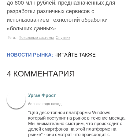
до 800 млн рублей, предназначенных для
разработки различных сервисов с
использованием технологий обработки
«больших данных».
Теги:
Поисковые системы
Спутник
НОВОСТИ РЫНКА:
ЧИТАЙТЕ ТАКЖЕ
4 КОММЕНТАРИЯ
Урган Фрост
больше года назад
"Для деск-топной платформы Windows,
который поступит на рынок в течение месяца.
Мы внимательно смотрим, что происходит с
долей смартфонов на этой платформе на
рынке" - они смотрят что происходит с