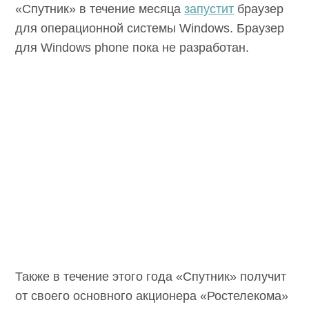
«Спутник» в течение месяца
запустит
браузер
для операционной системы Windows. Браузер
для Windows phone пока не разработан.
Также в течение этого года «Спутник» получит
от своего основного акционера «Ростелекома»