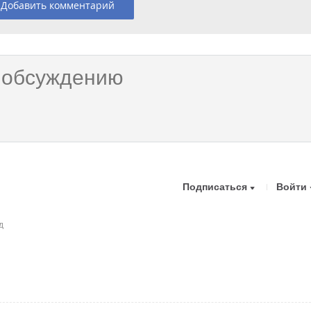
Добавить комментарий
Подписаться
Войти
д