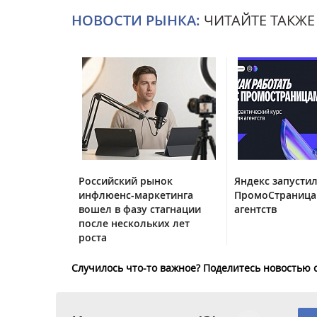
НОВОСТИ РЫНКА:
ЧИТАЙТЕ ТАКЖЕ
Российский рынок
Яндекс запустил
инфлюенс-маркетинга
ПромоСтраница
вошел в фазу стагнации
агентств
после нескольких лет
роста
Случилось что-то важное? Поделитесь новостью 