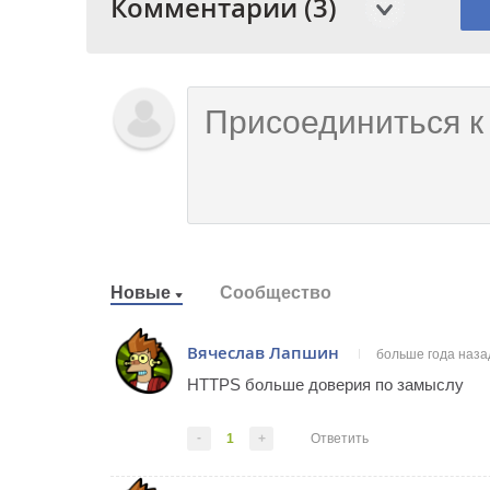
Комментарии (3)
Новые
Сообщество
Вячеслав Лапшин
больше года наза
HTTPS больше доверия по замыслу
-
1
+
Ответить