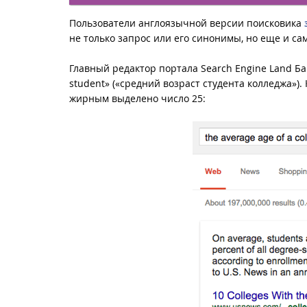
Пользователи англоязычной версии поисковика
не только запрос или его синонимы, но еще и сам
Главный редактор портала Search Engine Land Ба
student» («средний возраст студента колледжа»).
жирным выделено число 25: