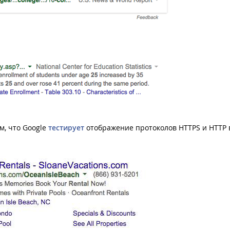
м, что Google
тестирует
отображение протоколов HTTPS и HTTP 