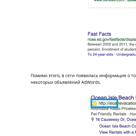
Помимо этого, в сети появилась информация о то
некоторых объявлений AdWords.