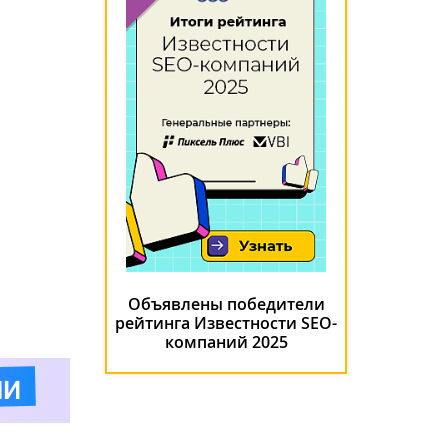
Объявлены победители
рейтинга Известности SEO-
компаний 2025