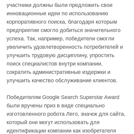
участники должны были предложить свои
инновационные идеи по использованию
корпоративного поиска, благодаря которым
предприятие смогло добиться значительного
успеха. Так, например, победители смогли
увеличить удовлетворенность потребителей и
улучшить трудовую дисциплину, упростить
поиск специалистов внутри компании,
сократить административные издержки и
улучшить качество обслуживание клиентов.
Победителям Google Search Superstar Award
были вручены приз в виде специально
изготовленного робота Лего, значок для сайта,
который они могут использовать для
идентификации компании как изобретателя