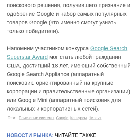
поискового решения, получившего признание и
одобрение Google и набор самых популярных
товаров Google (что именно смогут узнать
только победители).
Напомним участником конкурса
Google Search
Superstar Award
мог стать любой гражданин
США, достигший 18 лет, имеющий собственный
Google Search Appliance (аппаратный
поисковик, ориентированный на крупные
корпорации и правительственные организации)
или Google Mini (аппаратный поисковик для
локальных и корпоративных сетей).
Теги:
Поисковые системы
Google
Конкурсы
Чилаут
НОВОСТИ РЫНКА:
ЧИТАЙТЕ ТАКЖЕ