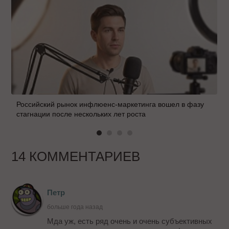
Российский рынок инфлюенс-маркетинга вошел в фазу
стагнации после нескольких лет роста
14 КОММЕНТАРИЕВ
Петр
больше года назад
Мда уж, есть ряд очень и очень субъективных