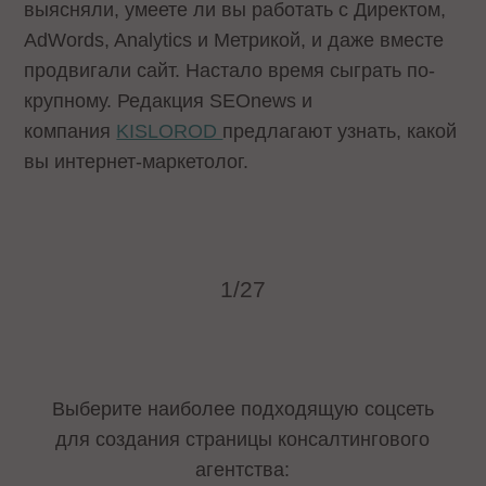
выясняли, умеете ли вы работать с Директом,
AdWords, Analytics и Метрикой, и даже вместе
продвигали сайт. Настало время сыграть по-
крупному. Редакция SEOnews и
компания
KISLOROD
предлагают узнать, какой
вы интернет-маркетолог.
1/27
Выберите наиболее подходящую соцсеть
для создания страницы консалтингового
агентства: