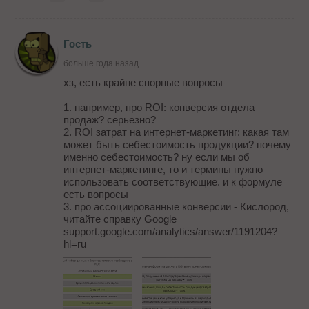
Гость
больше года назад
хз, есть крайне спорные вопросы
1. например, про ROI: конверсия отдела
продаж? серьезно?
2. ROI затрат на интернет-маркетинг: какая там
может быть себестоимость продукции? почему
именно себестоимость? ну если мы об
интернет-маркетинге, то и термины нужно
использовать соответствующие. и к формуле
есть вопросы
3. про ассоциированные конверсии - Кислород,
читайте справку Google
support.google.com/analytics/answer/1191204?
hl=ru