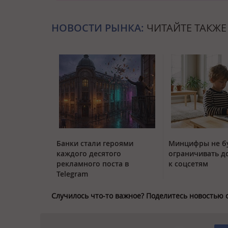
НОВОСТИ РЫНКА:
ЧИТАЙТЕ ТАКЖЕ
Банки стали героями
Минцифры не б
каждого десятого
ограничивать д
рекламного поста в
к соцсетям
Telegram
Случилось что-то важное? Поделитесь новостью 