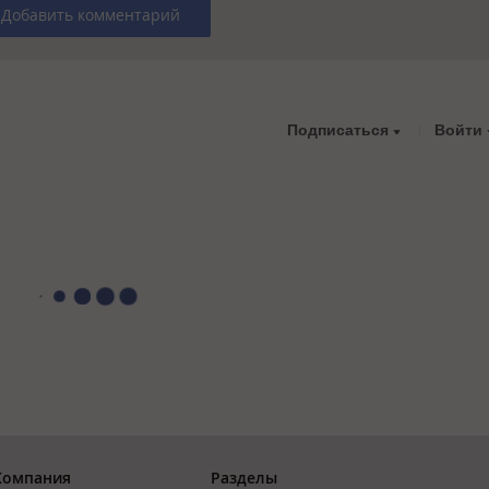
Добавить комментарий
Подписаться
Войти
Компания
Разделы