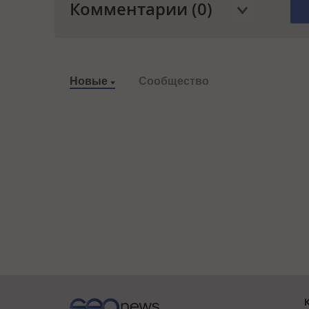
Комментарии (0)
Новые
Сообщество