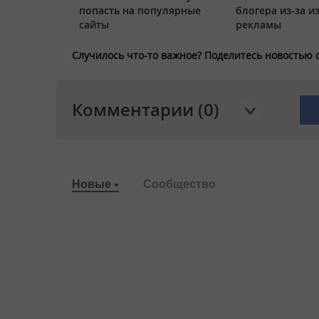
попасть на популярные
блогера из-за и
сайты
рекламы
Случилось что-то важное? Поделитесь новостью 
Комментарии (0)
Новые
Сообщество